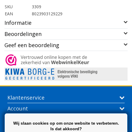
SKU
3309
EAN
8023903129229
Informatie
Beoordelingen
Geef een beoordeling
Klantenservice
Account
Contactgegevens
Wij slaan cookies op om onze website te verbeteren.
Is dat akkoord?
Extra