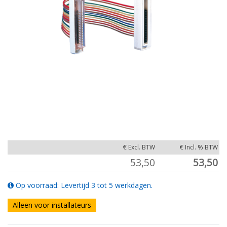
€ Excl. BTW
€ Incl. % BTW
53,50
53,50
Op voorraad: Levertijd 3 tot 5 werkdagen.
Alleen voor installateurs