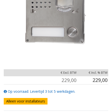
€ Excl. BTW
€ Incl. % BTW
229,00
229,00
Op voorraad: Levertijd 3 tot 5 werkdagen.
Alleen voor installateurs