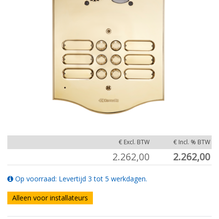
€ Excl. BTW
€ Incl. % BTW
2.262,00
2.262,00
Op voorraad: Levertijd 3 tot 5 werkdagen.
Alleen voor installateurs