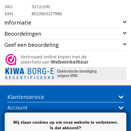
SKU
3212/2/RI
EAN
8023903237986
Informatie
Beoordelingen
Geef een beoordeling
Klantenservice
Account
Contactgegevens
Wij slaan cookies op om onze website te verbeteren.
Is dat akkoord?
Extra