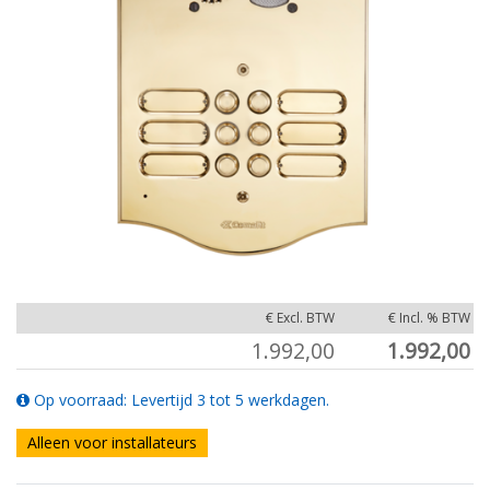
€ Excl. BTW
€ Incl. % BTW
1.992,00
1.992,00
Op voorraad: Levertijd 3 tot 5 werkdagen.
Alleen voor installateurs