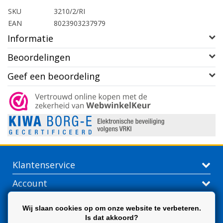
SKU
3210/2/RI
EAN
8023903237979
Informatie
Beoordelingen
Geef een beoordeling
Klantenservice
Account
Contactgegevens
Wij slaan cookies op om onze website te verbeteren.
Is dat akkoord?
Extra