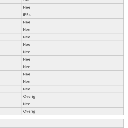
Nee
IP54
Nee
Nee
Nee
Nee
Nee
Nee
Nee
Nee
Nee
Nee
Overig
Nee
Overig