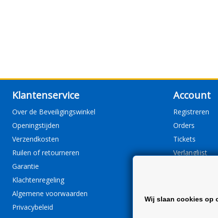
Klantenservice
Account
Over de Beveiligingswinkel
Registreren
Openingstijden
Orders
Verzendkosten
Tickets
Ruilen of retourneren
Verlanglijst
Garantie
Klachtenregeling
Algemene voorwaarden
Wij slaan cookies op 
Privacybeleid