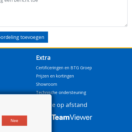
ordeling toevoegen
Extra
Certificeringen en BTG Groep
Prijzen en kortingen
Showroom
Technische ondersteuning
Service op afstand
Nee