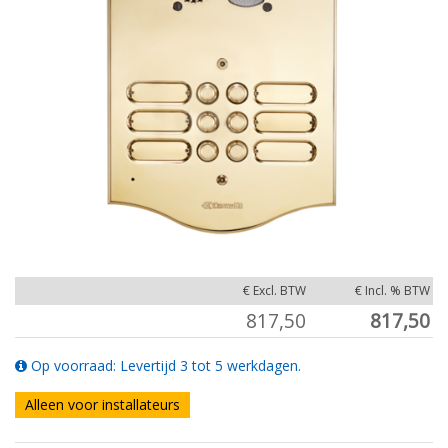
€ Excl. BTW
€ Incl. % BTW
817,50
817,50
Op voorraad: Levertijd 3 tot 5 werkdagen.
Alleen voor installateurs