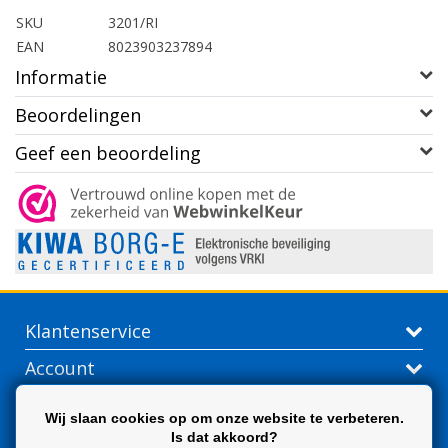
SKU
3201/RI
EAN
8023903237894
Informatie
Beoordelingen
Geef een beoordeling
Klantenservice
Account
Contactgegevens
Wij slaan cookies op om onze website te verbeteren.
Is dat akkoord?
Extra