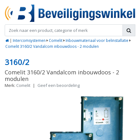
|
Intercomsystemen
Comelit
Inbouwmateriaal voor belinstallatie
Comelit 3160/2 Vandalcom inbouwdoos - 2 modulen
3160/2
Comelit 3160/2 Vandalcom inbouwdoos - 2
modulen
Merk:
Comelit
|
Geef een beoordeling