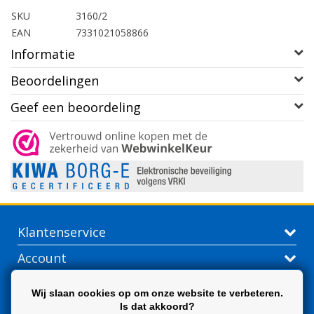
SKU
3160/2
EAN
7331021058866
Informatie
Beoordelingen
Geef een beoordeling
Klantenservice
Account
Contactgegevens
Wij slaan cookies op om onze website te verbeteren.
Is dat akkoord?
Extra