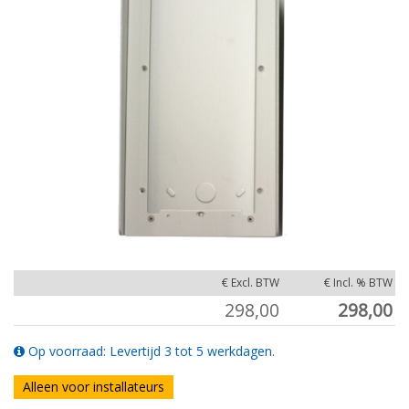
€ Excl. BTW
€ Incl. % BTW
298,00
298,00
Op voorraad: Levertijd 3 tot 5 werkdagen.
Alleen voor installateurs