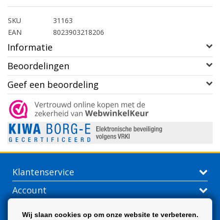
SKU
31163
EAN
8023903218206
Informatie
Beoordelingen
Geef een beoordeling
Klantenservice
Account
Contactgegevens
Wij slaan cookies op om onze website te verbeteren.