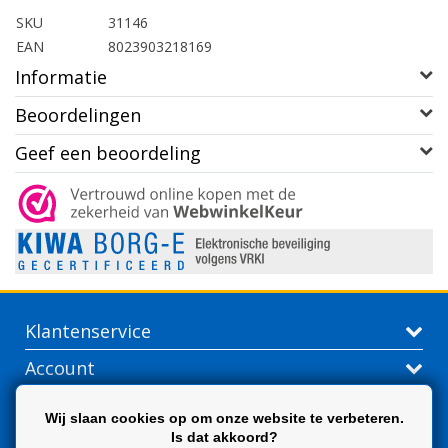
SKU
31146
EAN
8023903218169
Informatie
Beoordelingen
Geef een beoordeling
Klantenservice
Account
Contactgegevens
Wij slaan cookies op om onze website te verbeteren.
Is dat akkoord?
Extra