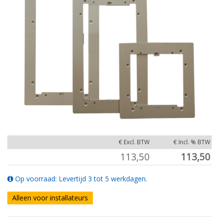
€ Excl. BTW
€ Incl. % BTW
113,50
113,50
Op voorraad: Levertijd 3 tot 5 werkdagen.
Alleen voor installateurs