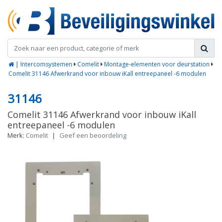
|
Intercomsystemen
Comelit
Montage-elementen voor deurstation
Comelit 31146 Afwerkrand voor inbouw iKall entreepaneel -6 modulen
31146
Comelit 31146 Afwerkrand voor inbouw iKall
entreepaneel -6 modulen
Merk:
Comelit
|
Geef een beoordeling