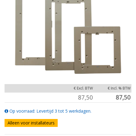
€ Excl. BTW
€ Incl. % BTW
87,50
87,50
Op voorraad: Levertijd 3 tot 5 werkdagen.
Alleen voor installateurs