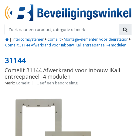
|
Intercomsystemen
Comelit
Montage-elementen voor deurstation
Comelit 31144 Afwerkrand voor inbouw iKall entreepaneel -4 modulen
31144
Comelit 31144 Afwerkrand voor inbouw iKall
entreepaneel -4 modulen
Merk:
Comelit
|
Geef een beoordeling