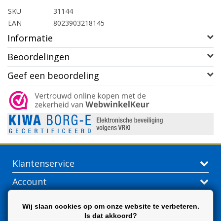
SKU
31144
EAN
8023903218145
Informatie
Beoordelingen
Geef een beoordeling
Klantenservice
Account
Contactgegevens
Wij slaan cookies op om onze website te verbeteren.
Is dat akkoord?
Extra