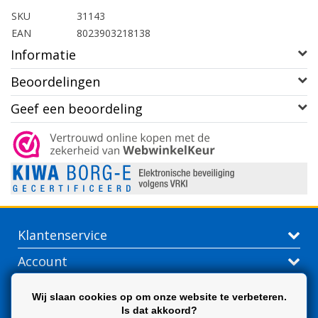
SKU
31143
EAN
8023903218138
Informatie
Beoordelingen
Geef een beoordeling
Klantenservice
Account
Contactgegevens
Wij slaan cookies op om onze website te verbeteren.
Is dat akkoord?
Extra