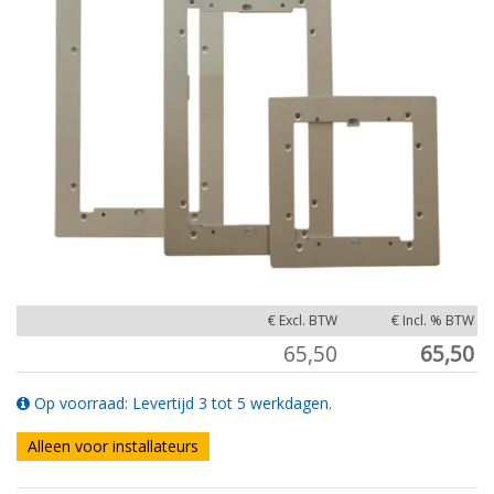
€ Excl. BTW
€ Incl. % BTW
65,50
65,50
Op voorraad: Levertijd 3 tot 5 werkdagen.
Alleen voor installateurs