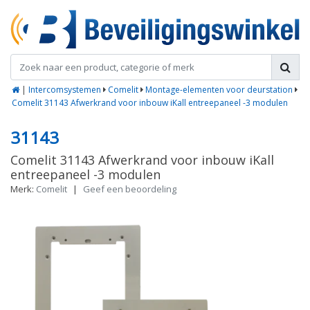
|
Intercomsystemen
Comelit
Montage-elementen voor deurstation
Comelit 31143 Afwerkrand voor inbouw iKall entreepaneel -3 modulen
31143
Comelit 31143 Afwerkrand voor inbouw iKall
entreepaneel -3 modulen
Merk:
Comelit
|
Geef een beoordeling