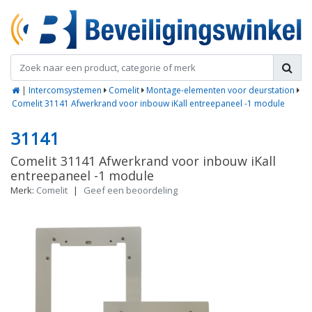
|
Intercomsystemen
Comelit
Montage-elementen voor deurstation
Comelit 31141 Afwerkrand voor inbouw iKall entreepaneel -1 module
31141
Comelit 31141 Afwerkrand voor inbouw iKall
entreepaneel -1 module
Merk:
Comelit
|
Geef een beoordeling