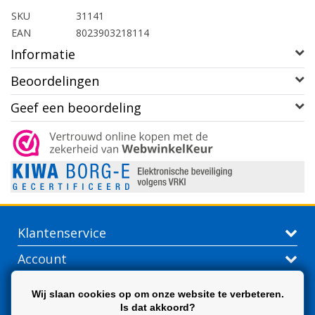
SKU
31141
EAN
8023903218114
Informatie
Beoordelingen
Geef een beoordeling
Klantenservice
Account
Contactgegevens
Wij slaan cookies op om onze website te verbeteren.
Is dat akkoord?
Extra