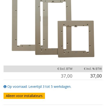
€ Excl. BTW
€ Incl. % BTW
37,00
37,00
Op voorraad: Levertijd 3 tot 5 werkdagen.
Alleen voor installateurs