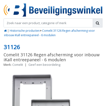
|
Historische producten
Comelit 31126 Regen afscherming voor
inbouw iKall entreepaneel - 6 modulen
31126
Comelit 31126 Regen afscherming voor inbouw
iKall entreepaneel - 6 modulen
Merk:
Comelit
|
Geef een beoordeling