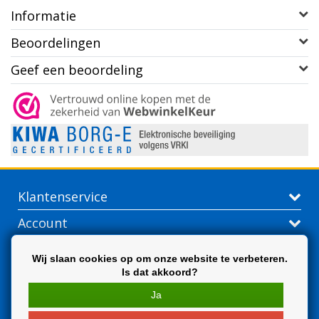
Informatie
Beoordelingen
Geef een beoordeling
Klantenservice
Account
Contactgegevens
Wij slaan cookies op om onze website te verbeteren.
Is dat akkoord?
Extra
Ja