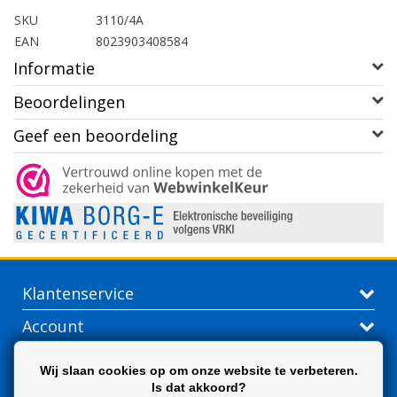
SKU
3110/4A
EAN
8023903408584
Informatie
Beoordelingen
Geef een beoordeling
Klantenservice
Account
Contactgegevens
Wij slaan cookies op om onze website te verbeteren.
Is dat akkoord?
Extra