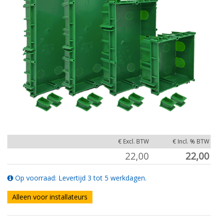
€ Excl. BTW
€ Incl. % BTW
22,00
22,00
Op voorraad: Levertijd 3 tot 5 werkdagen.
Alleen voor installateurs