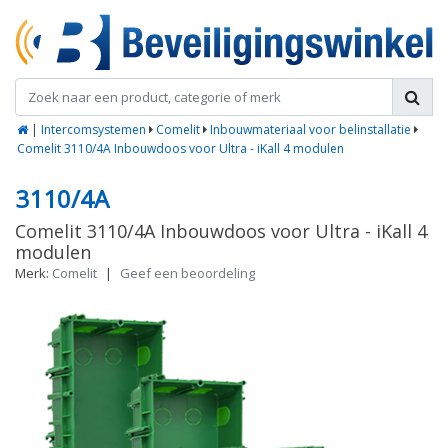
|
Intercomsystemen
Comelit
Inbouwmateriaal voor belinstallatie
Comelit 3110/4A Inbouwdoos voor Ultra - iKall 4 modulen
3110/4A
Comelit 3110/4A Inbouwdoos voor Ultra - iKall 4
modulen
Merk:
Comelit
|
Geef een beoordeling