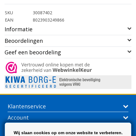
SKU
30087402
EAN
8023903249866
Informatie
Beoordelingen
Geef een beoordeling
Klantenservice
Account
Contactgegevens
Wij slaan cookies op om onze website te verbeteren.