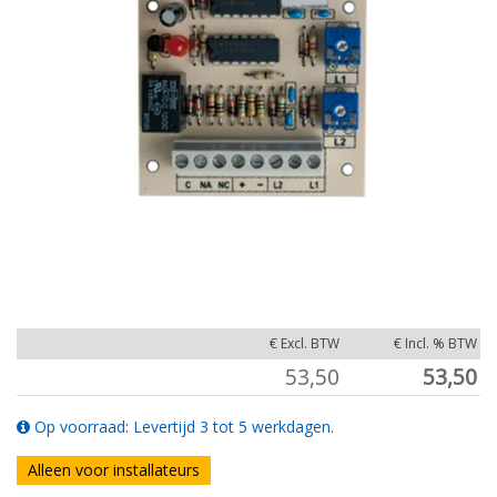
€ Excl. BTW
€ Incl. % BTW
53,50
53,50
Op voorraad: Levertijd 3 tot 5 werkdagen.
Alleen voor installateurs