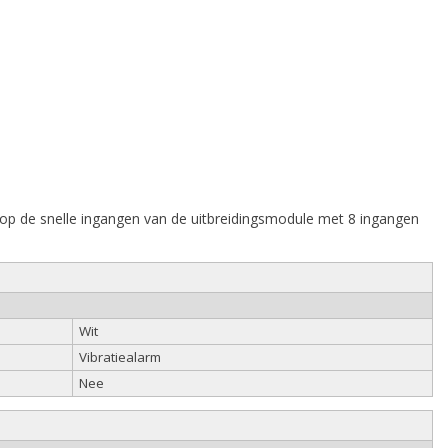
 op de snelle ingangen van de uitbreidingsmodule met 8 ingangen
Wit
Vibratiealarm
Nee