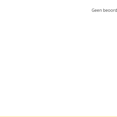
Geen beoorde