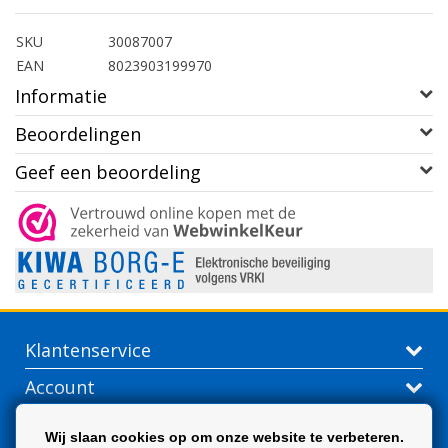
SKU
30087007
EAN
8023903199970
Informatie
Beoordelingen
Geef een beoordeling
Klantenservice
Account
Contactgegevens
Wij slaan cookies op om onze website te verbeteren.