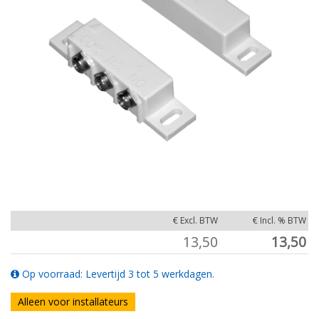
€ Excl. BTW
€ Incl. % BTW
13,50
13,50
Op voorraad: Levertijd 3 tot 5 werkdagen.
Alleen voor installateurs