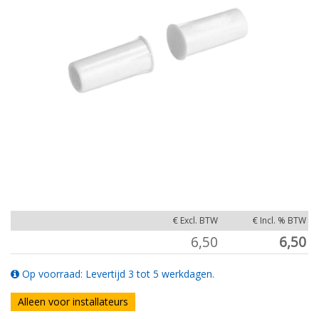
€ Excl. BTW
€ Incl. % BTW
6,50
6,50
Op voorraad: Levertijd 3 tot 5 werkdagen.
Alleen voor installateurs