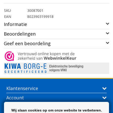
SKU
30087001
EAN
8023903199918
Informatie
Beoordelingen
Geef een beoordeling
Klantenservice
Account
Contactgegevens
Wij slaan cookies op om onze website te verbeteren.