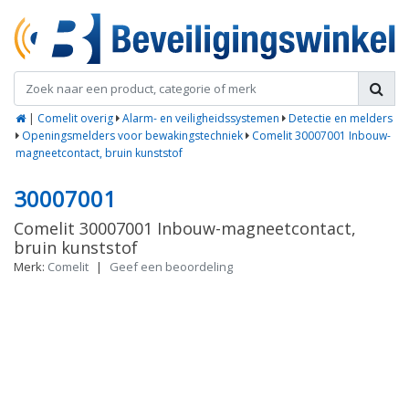
|
Comelit overig
Alarm- en veiligheidssystemen
Detectie en melders
Openingsmelders voor bewakingstechniek
Comelit 30007001 Inbouw-
magneetcontact, bruin kunststof
30007001
Comelit 30007001 Inbouw-magneetcontact,
bruin kunststof
Merk:
Comelit
|
Geef een beoordeling