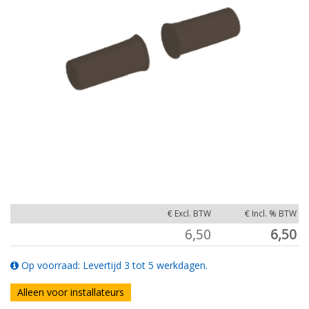
€ Excl. BTW
€ Incl. % BTW
6,50
6,50
Op voorraad: Levertijd 3 tot 5 werkdagen.
Alleen voor installateurs