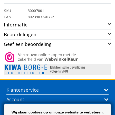
SKU
30007001
EAN
8023903240726
Informatie
Beoordelingen
Geef een beoordeling
Klantenservice
Account
Contactgegevens
Wij slaan cookies op om onze website te verbeteren.