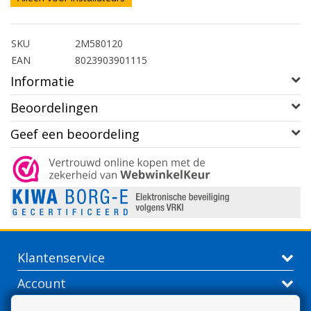
SKU
2M580120
EAN
8023903901115
Informatie
Beoordelingen
Geef een beoordeling
Klantenservice
Account
Contactgegevens