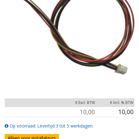
€ Excl. BTW
€ Incl. % BTW
10,00
10,00
Op voorraad: Levertijd 3 tot 5 werkdagen.
Alleen voor installateurs