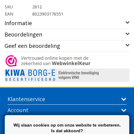
SKU
2612
EAN
8023903176551
Informatie
Beoordelingen
Geef een beoordeling
Klantenservice
Account
Contactgegevens
Wij slaan cookies op om onze website te verbeteren.
Is dat akkoord?
Extra