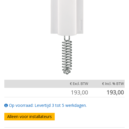
€ Excl. BTW
€ Incl. % BTW
193,00
193,00
Op voorraad: Levertijd 3 tot 5 werkdagen.
Alleen voor installateurs