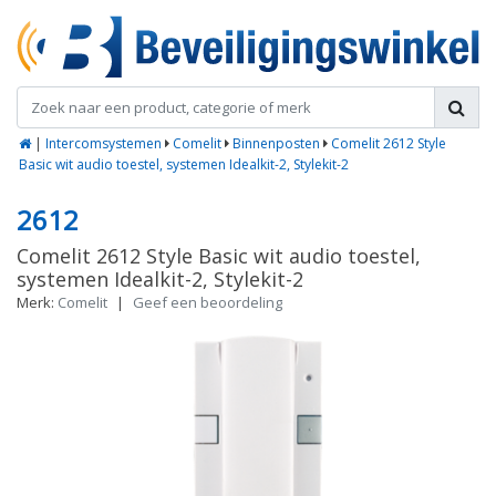
|
Intercomsystemen
Comelit
Binnenposten
Comelit 2612 Style
Basic wit audio toestel, systemen Idealkit-2, Stylekit-2
2612
Comelit 2612 Style Basic wit audio toestel,
systemen Idealkit-2, Stylekit-2
Merk:
Comelit
|
Geef een beoordeling