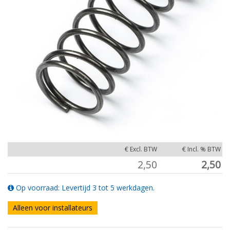
€ Excl. BTW
€ Incl. % BTW
2,50
2,50
Op voorraad: Levertijd 3 tot 5 werkdagen.
Alleen voor installateurs