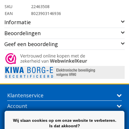
SKU
22463508
EAN
8023903146936
Informatie
Beoordelingen
Geef een beoordeling
Klantenservice
Account
Contactgegevens
Wij slaan cookies op om onze website te verbeteren.
Is dat akkoord?
Extra