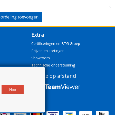
ordeling toevoegen
Extra
Certificeringen en BTG Groep
Prijzen en kortingen
Showroom
Technische ondersteuning
Service op afstand
Nee