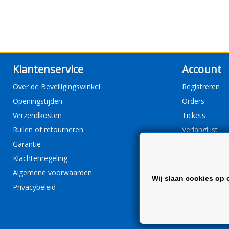
Klantenservice
Account
Over de Beveiligingswinkel
Registreren
Openingstijden
Orders
Verzendkosten
Tickets
Ruilen of retourneren
Verlanglijst
Garantie
Klachtenregeling
Algemene voorwaarden
Wij slaan cookies op 
Privacybeleid