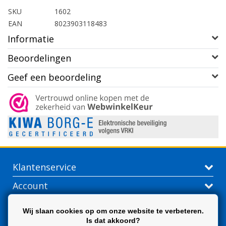
SKU
1602
EAN
8023903118483
Informatie
Beoordelingen
Geef een beoordeling
Klantenservice
Account
Contactgegevens
Wij slaan cookies op om onze website te verbeteren.
Is dat akkoord?
Extra