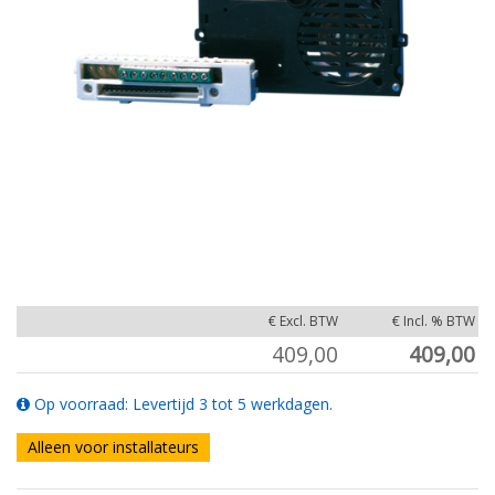
€ Excl. BTW
€ Incl. % BTW
409,00
409,00
Op voorraad: Levertijd 3 tot 5 werkdagen.
Alleen voor installateurs