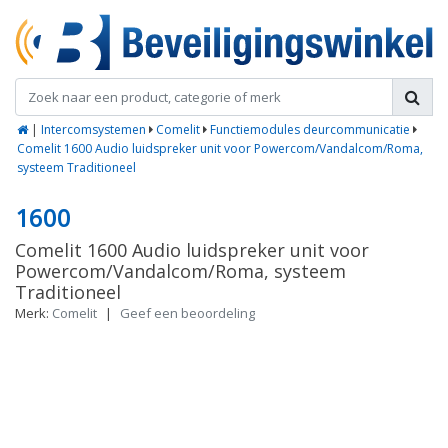
|
Intercomsystemen
Comelit
Functiemodules deurcommunicatie
Comelit 1600 Audio luidspreker unit voor Powercom/Vandalcom/Roma,
systeem Traditioneel
1600
Comelit 1600 Audio luidspreker unit voor
Powercom/Vandalcom/Roma, systeem
Traditioneel
Merk:
Comelit
|
Geef een beoordeling