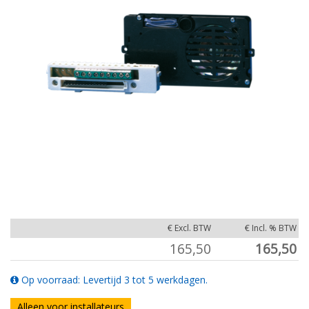
€ Excl. BTW
€ Incl. % BTW
165,50
165,50
Op voorraad: Levertijd 3 tot 5 werkdagen.
Alleen voor installateurs