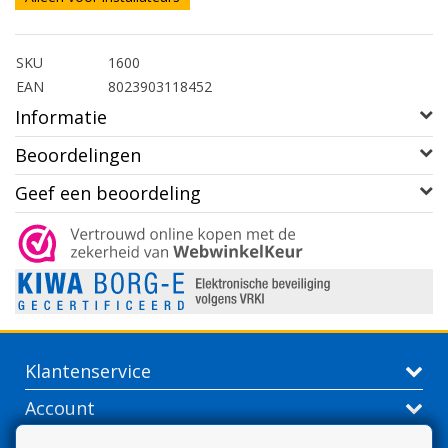
SKU
1600
EAN
8023903118452
Informatie
Beoordelingen
Geef een beoordeling
Klantenservice
Account
Contactgegevens