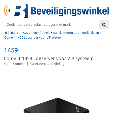
|
Intercomsystemen
Comelit
Aansluitmodules en onderdelen
Comelit 1459 Logserver voor VIP systeem
1459
Comelit 1459 Logserver voor VIP systeem
Merk:
Comelit
|
Geef een beoordeling