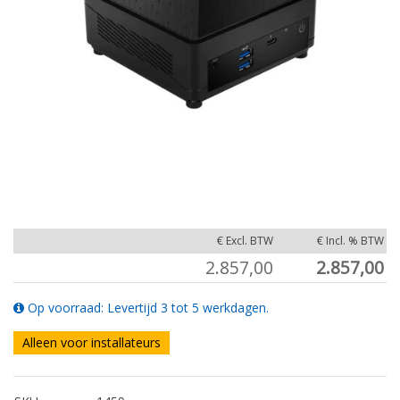
€ Excl. BTW
€ Incl. % BTW
2.857,00
2.857,00
Op voorraad: Levertijd 3 tot 5 werkdagen.
Alleen voor installateurs