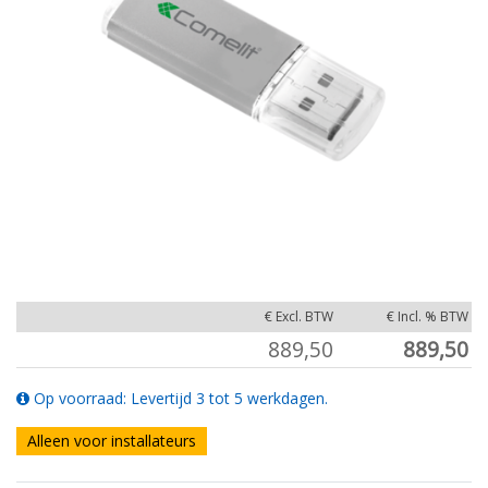
€ Excl. BTW
€ Incl. % BTW
889,50
889,50
Op voorraad: Levertijd 3 tot 5 werkdagen.
Alleen voor installateurs