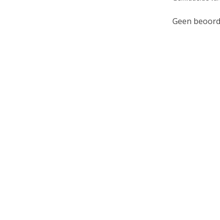
Geen beoorde