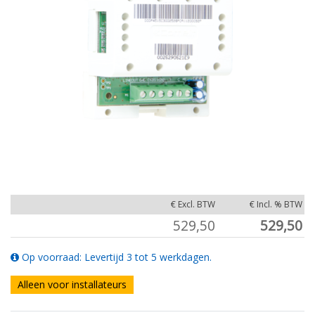
€ Excl. BTW
€ Incl. % BTW
529,50
529,50
Op voorraad: Levertijd 3 tot 5 werkdagen.
Alleen voor installateurs