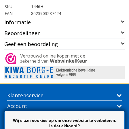
SKU
1446H
EAN
8023903287424
Informatie
Beoordelingen
Geef een beoordeling
Klantenservice
Account
Contactgegevens
Wij slaan cookies op om onze website te verbeteren.
Is dat akkoord?
Extra