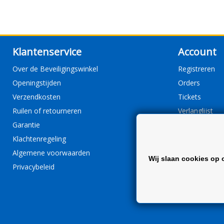
Klantenservice
Account
Over de Beveiligingswinkel
Registreren
Openingstijden
Orders
Verzendkosten
Tickets
Ruilen of retourneren
Verlanglijst
Garantie
Klachtenregeling
Algemene voorwaarden
Wij slaan cookies op 
Privacybeleid