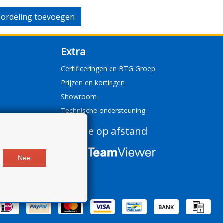
ordeling toevoegen
Extra
Certificeringen en BTG Groep
Prijzen en kortingen
Showroom
Technische ondersteuning
Service op afstand
Nee