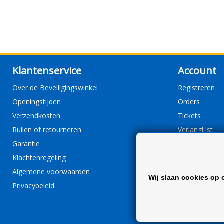
Klantenservice
Account
Over de Beveiligingswinkel
Registreren
Openingstijden
Orders
Verzendkosten
Tickets
Ruilen of retourneren
Verlanglijst
Garantie
Klachtenregeling
Algemene voorwaarden
Wij slaan cookies op 
Privacybeleid