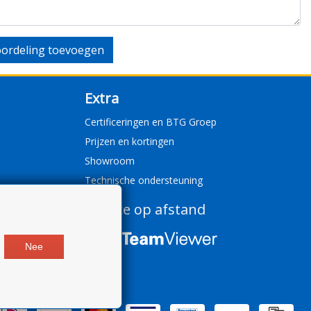
ordeling toevoegen
Extra
Certificeringen en BTG Groep
Prijzen en kortingen
Showroom
Technische ondersteuning
Service op afstand
Nee