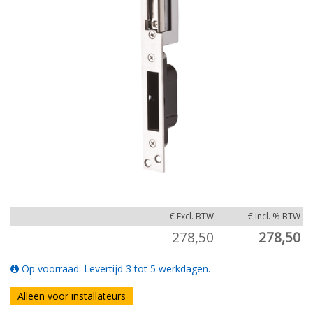
€ Excl. BTW
€ Incl. % BTW
278,50
278,50
Op voorraad: Levertijd 3 tot 5 werkdagen.
Alleen voor installateurs