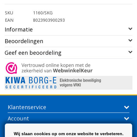
SKU
1160/SKG
EAN
8023903900293
Informatie
Beoordelingen
Geef een beoordeling
Klantenservice
Account
Contactgegevens
Wij slaan cookies op om onze website te verbeteren.