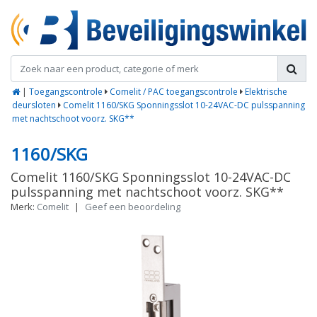
|
Toegangscontrole
Comelit / PAC toegangscontrole
Elektrische
deursloten
Comelit 1160/SKG Sponningsslot 10-24VAC-DC pulsspanning
met nachtschoot voorz. SKG**
1160/SKG
Comelit 1160/SKG Sponningsslot 10-24VAC-DC
pulsspanning met nachtschoot voorz. SKG**
Merk:
Comelit
|
Geef een beoordeling