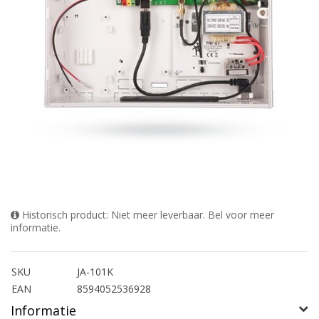
Historisch product: Niet meer leverbaar. Bel voor meer
informatie.
SKU
JA-101K
EAN
8594052536928
Informatie