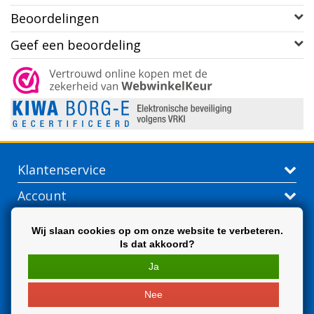
Beoordelingen
Geef een beoordeling
Klantenservice
Account
Contactgegevens
Wij slaan cookies op om onze website te verbeteren.
Is dat akkoord?
Extra
Ja
Nee