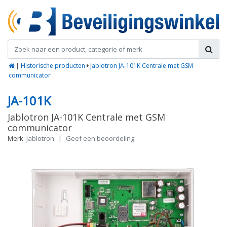
|
Historische producten
Jablotron JA-101K Centrale met GSM
communicator
JA-101K
Jablotron JA-101K Centrale met GSM
communicator
Merk:
Jablotron
|
Geef een beoordeling