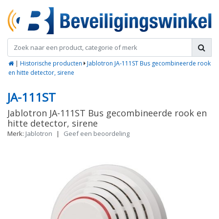
|
Historische producten
Jablotron JA-111ST Bus gecombineerde rook
en hitte detector, sirene
JA-111ST
Jablotron JA-111ST Bus gecombineerde rook en
hitte detector, sirene
Merk:
Jablotron
|
Geef een beoordeling