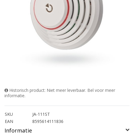
Historisch product: Niet meer leverbaar. Bel voor meer
informatie.
SKU
JA-111ST
EAN
8595614111836
Informatie