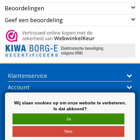
Beoordelingen
Geef een beoordeling
Klantenservice
Account
Contactgegevens
Wij slaan cookies op om onze website te verbeteren.
Is dat akkoord?
Extra
Ja
Nee