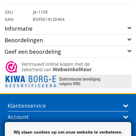
SKU
JA-110E
EAN
8595614120494
Informatie
Beoordelingen
Geef een beoordeling
Klantenservice
Account
Contactgegevens
Wij slaan cookies op om onze website te verbeteren.