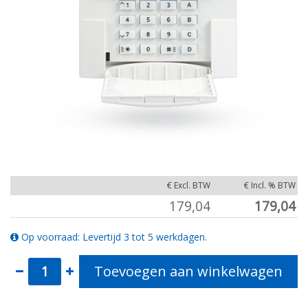
€ Excl. BTW
€ Incl. % BTW
179,04
179,04
Op voorraad: Levertijd 3 tot 5 werkdagen.
Toevoegen aan winkelwagen