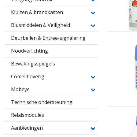
Kluizen & brandkasten
Blusmiddelen & Veiligheid
Deurbellen & Entree-signalering
Noodverlichting
Bewakingsspiegels
Comelit overig
Mobeye
Technische ondersteuning
Relaismodules
Aanbiedingen