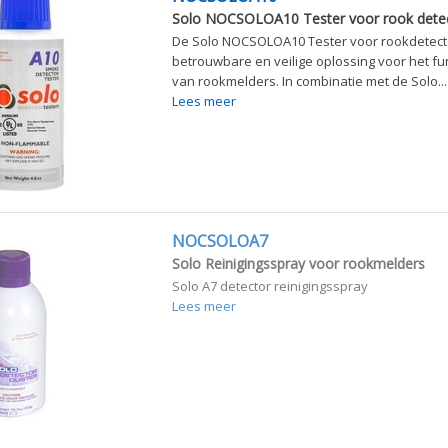
Solo NOCSOLOA10 Tester voor rook dete
De Solo NOCSOLOA10 Tester voor rookdetect
betrouwbare en veilige oplossing voor het fu
van rookmelders. In combinatie met de Solo...
Lees meer
NOCSOLOA7
Solo Reinigingsspray voor rookmelders
Solo A7 detector reinigingsspray
Lees meer