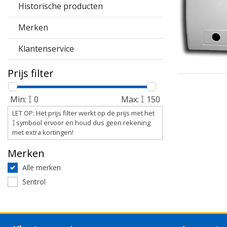
Historische producten
Merken
Klantenservice
Prijs filter
Min:
0
Max:
150
LET OP: Het prijs filter werkt op de prijs met het
symbool ervoor en houd dus geen rekening
met extra kortingen!
Merken
Alle merken
Sentrol