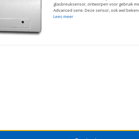
glasbreuksensor, ontworpen voor gebruik me
Advanced serie. Deze sensor, ook wel bekend 
Lees meer