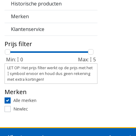
Historische producten
Merken
Klantenservice
Prijs filter
Min:
0
Max:
5
LET OP: Het prijs filter werkt op de prijs met het
symbool ervoor en houd dus geen rekening
met extra kortingen!
Merken
Alle merken
Newlec