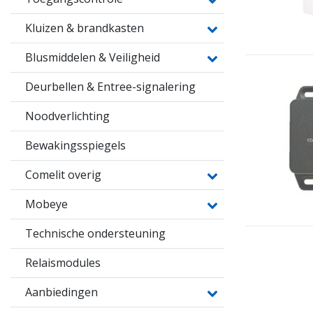
Kluizen & brandkasten
Blusmiddelen & Veiligheid
Deurbellen & Entree-signalering
Noodverlichting
Bewakingsspiegels
Comelit overig
Mobeye
Technische ondersteuning
Relaismodules
Aanbiedingen