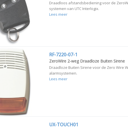
Draadloos afstandsbediening voor de ZeroW
systemen van UTC Interlogix.
Lees meer
RF-7220-07-1
ZeroWire 2-weg Draadloze Buiten Sirene
Draadloze Buiten Sirene voor de Zero Wire Wi
alarmsystemen.
Lees meer
UX-TOUCH01