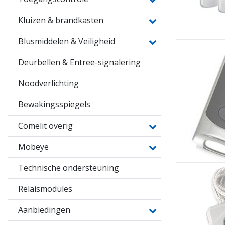
Kluizen & brandkasten
Blusmiddelen & Veiligheid
Deurbellen & Entree-signalering
Noodverlichting
Bewakingsspiegels
Comelit overig
Mobeye
Technische ondersteuning
Relaismodules
Aanbiedingen