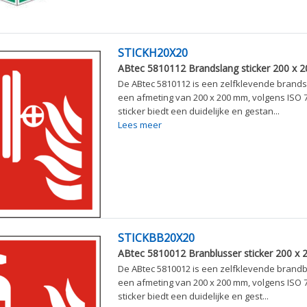
STICKH20X20
ABtec 5810112 Brandslang sticker 200 x 
De ABtec 5810112 is een zelfklevende brands
een afmeting van 200 x 200 mm, volgens ISO 7
sticker biedt een duidelijke en gestan...
Lees meer
STICKBB20X20
ABtec 5810012 Branblusser sticker 200 x
De ABtec 5810012 is een zelfklevende brandb
een afmeting van 200 x 200 mm, volgens ISO 7
sticker biedt een duidelijke en gest...