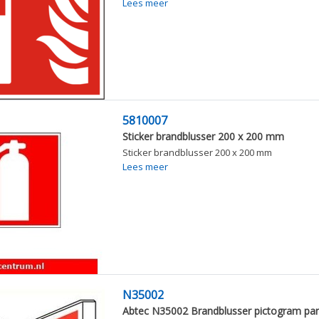
Lees meer
5810007
Sticker brandblusser 200 x 200 mm
Sticker brandblusser 200 x 200 mm
Lees meer
N35002
Abtec N35002 Brandblusser pictogram pa