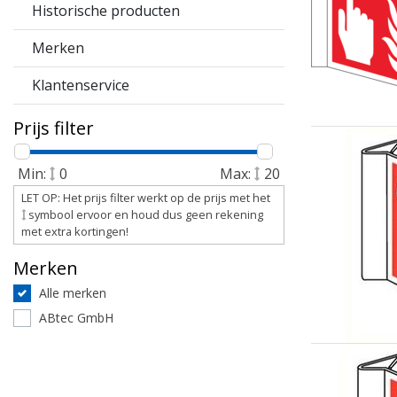
Historische producten
Merken
Klantenservice
Prijs filter
Min:
0
Max:
20
LET OP: Het prijs filter werkt op de prijs met het
symbool ervoor en houd dus geen rekening
met extra kortingen!
Merken
Alle merken
ABtec GmbH