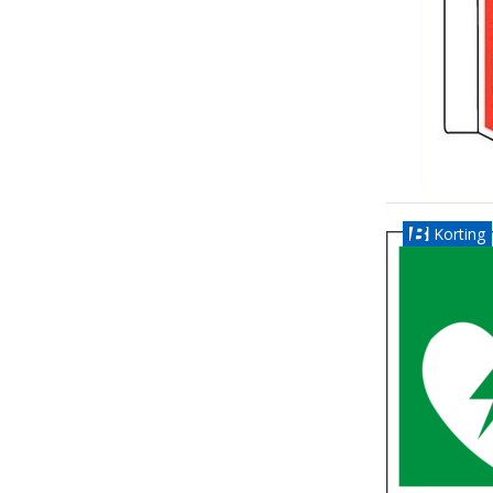
Korting