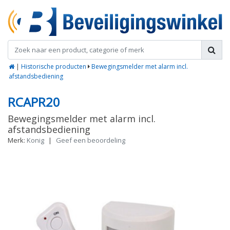
|
Historische producten
Bewegingsmelder met alarm incl.
afstandsbediening
RCAPR20
Bewegingsmelder met alarm incl.
afstandsbediening
Merk:
Konig
|
Geef een beoordeling