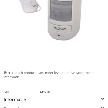
Historisch product: Niet meer leverbaar. Bel voor meer
informatie.
SKU
RCAPR20
Informatie