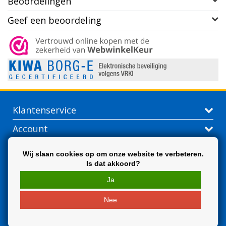
Beoordelingen
Geef een beoordeling
Klantenservice
Account
Contactgegevens
Wij slaan cookies op om onze website te verbeteren.
Is dat akkoord?
Extra
Ja
Nee