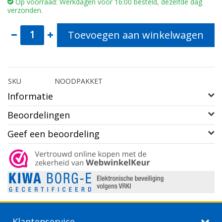
Op voorraad: Werkdagen voor 16:00 besteld, dezelfde dag
verzonden.
Toevoegen aan winkelwagen
SKU
NOODPAKKET
Informatie
Beoordelingen
Geef een beoordeling
Klantenservice