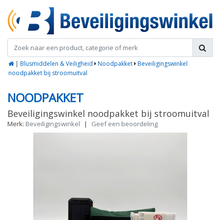
|
Blusmiddelen & Veiligheid
Noodpakket
Beveiligingswinkel
noodpakket bij stroomuitval
NOODPAKKET
Beveiligingswinkel noodpakket bij stroomuitval
Merk:
Beveiligingswinkel
|
Geef een beoordeling