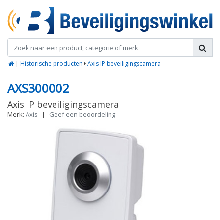
|
Historische producten
Axis IP beveiligingscamera
AXS300002
Axis IP beveiligingscamera
Merk:
Axis
|
Geef een beoordeling