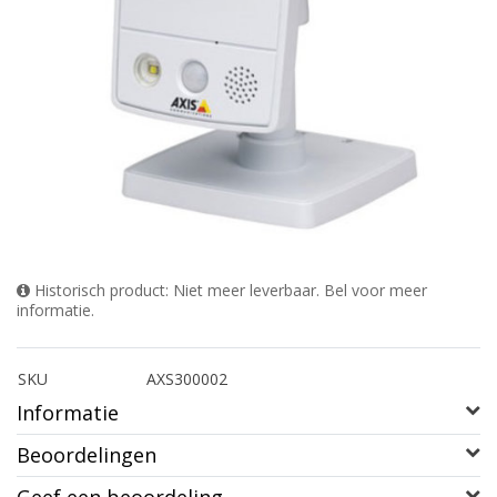
Historisch product: Niet meer leverbaar. Bel voor meer
informatie.
SKU
AXS300002
Informatie
Beoordelingen