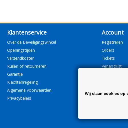
Klantenservice
Account
Over de Beveiligingswinkel
Registreren
Openingstijden
Orders
Verzendkosten
Tickets
Ruilen of retourneren
Verlanglijst
Garantie
Klachtenregeling
Algemene voorwaarden
Wij slaan cookies op 
Privacybeleid