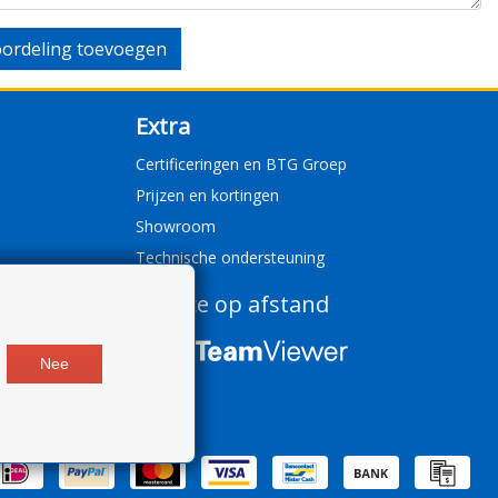
ordeling toevoegen
Extra
Certificeringen en BTG Groep
Prijzen en kortingen
Showroom
Technische ondersteuning
Service op afstand
Nee