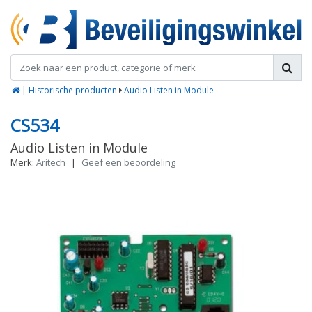
|
Historische producten
Audio Listen in Module
CS534
Audio Listen in Module
Merk:
Aritech
|
Geef een beoordeling