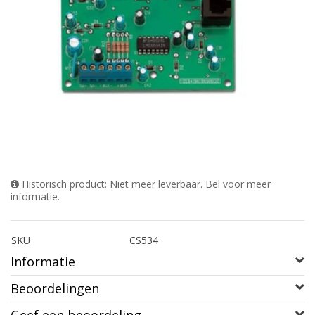
Historisch product: Niet meer leverbaar. Bel voor meer
informatie.
SKU
CS534
Informatie
Beoordelingen