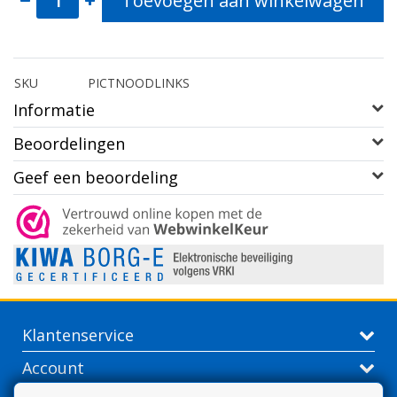
Toevoegen aan winkelwagen
SKU
PICTNOODLINKS
Informatie
Beoordelingen
Geef een beoordeling
Klantenservice
Account