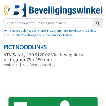
|
Blusmiddelen & Veiligheid
Pictogrammen
Bordjes
ATV Safety
150.3120.02 Vluchtweg links pictogram 75 x 150 mm
PICTNOODLINKS
ATV Safety 150.3120.02 Vluchtweg links
pictogram 75 x 150 mm
Merk:
ATV
|
Geef een beoordeling