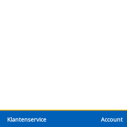
Klantenservice
Account