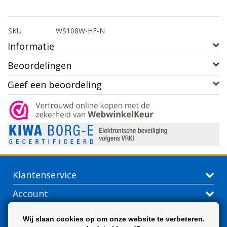
SKU
WS108W-HF-N
Informatie
Beoordelingen
Geef een beoordeling
Klantenservice
Account
Contactgegevens
Wij slaan cookies op om onze website te verbeteren.