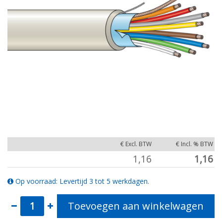
€ Excl. BTW
€ Incl. % BTW
1,16
1,16
Op voorraad: Levertijd 3 tot 5 werkdagen.
Toevoegen aan winkelwagen