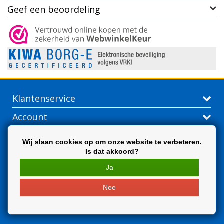
Geef een beoordeling
Klantenservice
Account
Contactgegevens
Wij slaan cookies op om onze website te verbeteren.
Is dat akkoord?
Extra
Ja
Nee