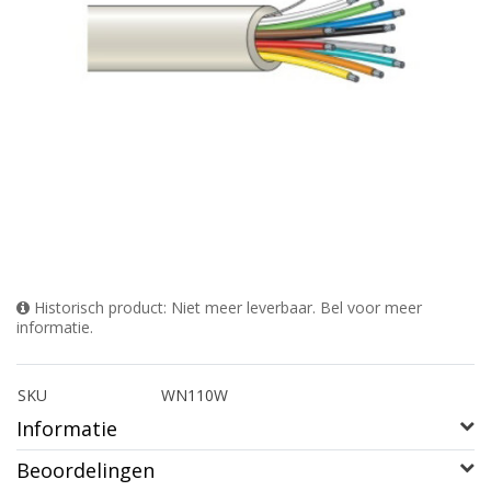
Historisch product: Niet meer leverbaar. Bel voor meer
informatie.
SKU
WN110W
Informatie
Beoordelingen