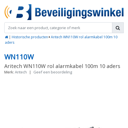
|
Historische producten
Aritech WN110W rol alarmkabel 100m 10
aders
WN110W
Aritech WN110W rol alarmkabel 100m 10 aders
Merk:
Aritech
|
Geef een beoordeling