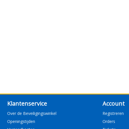
Klantenservice
Account
Over de Beveiligingswinkel
Registreren
Openingstijden
Orders